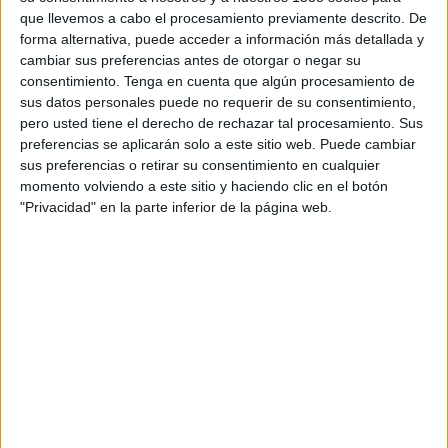
que llevemos a cabo el procesamiento previamente descrito. De
forma alternativa, puede acceder a información más detallada y
cambiar sus preferencias antes de otorgar o negar su
consentimiento.
Tenga en cuenta que algún procesamiento de
sus datos personales puede no requerir de su consentimiento,
pero usted tiene el derecho de rechazar tal procesamiento. Sus
VÍDEO DESTACADO
preferencias se aplicarán solo a este sitio web. Puede cambiar
sus preferencias o retirar su consentimiento en cualquier
momento volviendo a este sitio y haciendo clic en el botón
"Privacidad" en la parte inferior de la página web.