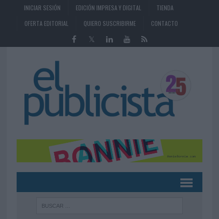
INICIAR SESIÓN
EDICIÓN IMPRESA Y DIGITAL
TIENDA
OFERTA EDITORIAL
QUIERO SUSCRIBIRME
CONTACTO