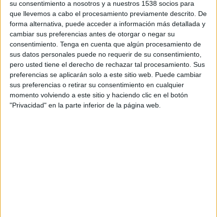
su consentimiento a nosotros y a nuestros 1538 socios para
que llevemos a cabo el procesamiento previamente descrito. De
forma alternativa, puede acceder a información más detallada y
cambiar sus preferencias antes de otorgar o negar su
consentimiento.
Tenga en cuenta que algún procesamiento de
sus datos personales puede no requerir de su consentimiento,
pero usted tiene el derecho de rechazar tal procesamiento. Sus
VÍDEO DESTACADO
preferencias se aplicarán solo a este sitio web. Puede cambiar
sus preferencias o retirar su consentimiento en cualquier
momento volviendo a este sitio y haciendo clic en el botón
"Privacidad" en la parte inferior de la página web.