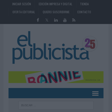
INICIAR SESIÓN
EDICIÓN IMPRESA Y DIGITAL
TIENDA
OFERTA EDITORIAL
QUIERO SUSCRIBIRME
CONTACTO