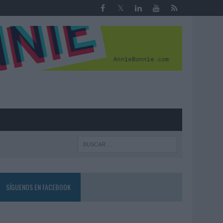
R
SÍGUENOS EN FACEBOOK