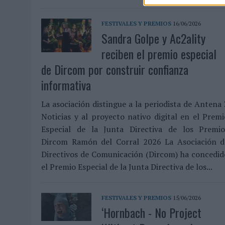
FESTIVALES Y PREMIOS
16/06/2026
Sandra Golpe y Ac2ality
reciben el premio especial
de Dircom por construir confianza
informativa
La asociación distingue a la periodista de Antena
Noticias y al proyecto nativo digital en el Premi
Especial de la Junta Directiva de los Premio
Dircom Ramón del Corral 2026 La Asociación d
Directivos de Comunicación (Dircom) ha concedid
el Premio Especial de la Junta Directiva de los...
FESTIVALES Y PREMIOS
15/06/2026
‘Hornbach - No Project