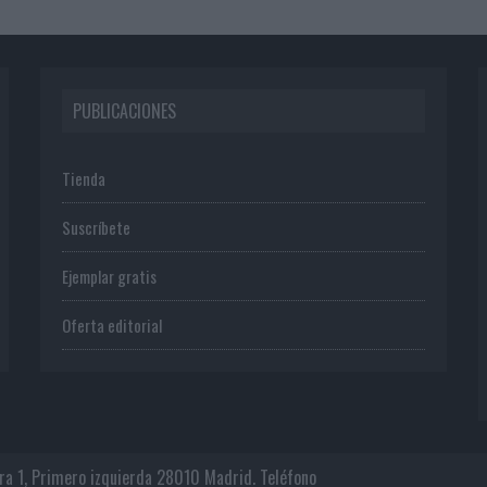
PUBLICACIONES
Tienda
Suscríbete
Ejemplar gratis
Oferta editorial
era 1, Primero izquierda 28010 Madrid. Teléfono