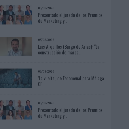
03/08/2026
Presentado el jurado de los Premios
de Marketing y...
05/08/2026
Luis Arquillos (Burgo de Arias): “La
construcción de marca...
06/08/2026
‘La vuelta’, de Fenomenal para Málaga
CF
03/08/2026
Presentado el jurado de los Premios
de Marketing y...