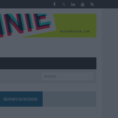
R
SÍGUENOS EN FACEBOOK