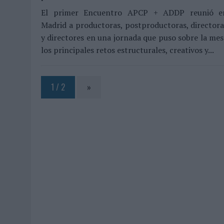
El primer Encuentro APCP + ADDP reunió e
Madrid a productoras, postproductoras, directora
y directores en una jornada que puso sobre la mes
los principales retos estructurales, creativos y...
1 / 2
»