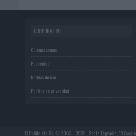
CORPORATIVO
Quienes somos
Publicidad
Normas de uso
Política de privacidad
El Publicista S.L © 2003 - 2026 . Santa Engracia, 18 Escal