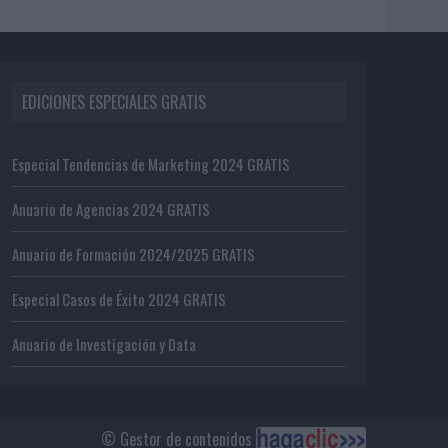
EDICIONES ESPECIALES GRATIS
Especial Tendencias de Marketing 2024 GRATIS
Anuario de Agencias 2024 GRATIS
Anuario de Formación 2024/2025 GRATIS
Especial Casos de Éxito 2024 GRATIS
Anuario de Investigación y Data
© Gestor de contenidos