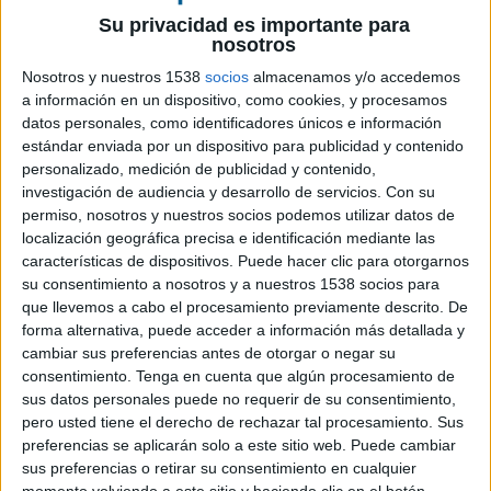
Su privacidad es importante para
nosotros
Nosotros y nuestros 1538
socios
almacenamos y/o accedemos
a información en un dispositivo, como cookies, y procesamos
datos personales, como identificadores únicos e información
estándar enviada por un dispositivo para publicidad y contenido
personalizado, medición de publicidad y contenido,
investigación de audiencia y desarrollo de servicios.
Con su
permiso, nosotros y nuestros socios podemos utilizar datos de
localización geográfica precisa e identificación mediante las
características de dispositivos. Puede hacer clic para otorgarnos
su consentimiento a nosotros y a nuestros 1538 socios para
que llevemos a cabo el procesamiento previamente descrito. De
forma alternativa, puede acceder a información más detallada y
cambiar sus preferencias antes de otorgar o negar su
consentimiento.
Tenga en cuenta que algún procesamiento de
sus datos personales puede no requerir de su consentimiento,
pero usted tiene el derecho de rechazar tal procesamiento. Sus
preferencias se aplicarán solo a este sitio web. Puede cambiar
sus preferencias o retirar su consentimiento en cualquier
momento volviendo a este sitio y haciendo clic en el botón