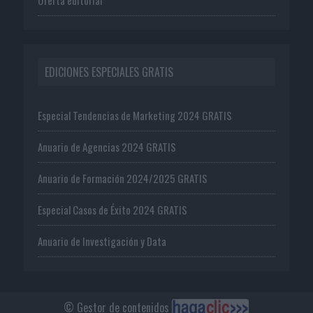
EDICIONES ESPECIALES GRATIS
Especial Tendencias de Marketing 2024 GRATIS
Anuario de Agencias 2024 GRATIS
Anuario de Formación 2024/2025 GRATIS
Especial Casos de Éxito 2024 GRATIS
Anuario de Investigación y Data
© Gestor de contenidos