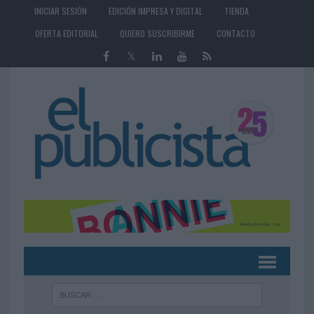
INICIAR SESIÓN
EDICIÓN IMPRESA Y DIGITAL
TIENDA
OFERTA EDITORIAL
QUIERO SUSCRIBIRME
CONTACTO