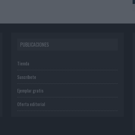
PUBLICACIONES
Tienda
Suscríbete
Ejemplar gratis
Oferta editorial