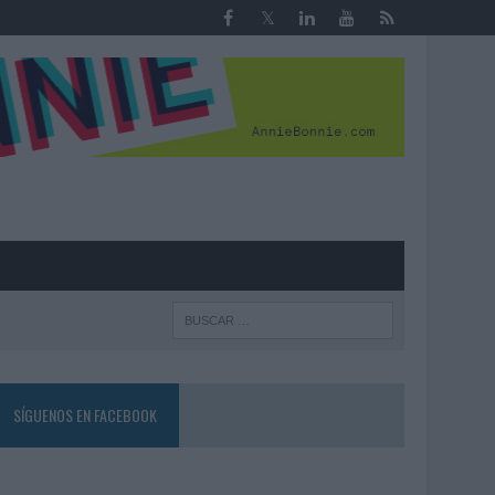
R
SÍGUENOS EN FACEBOOK