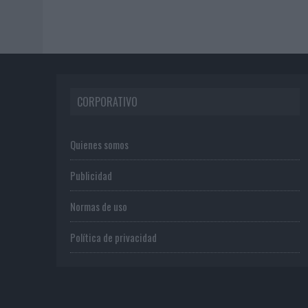
CORPORATIVO
Quienes somos
Publicidad
Normas de uso
Política de privacidad