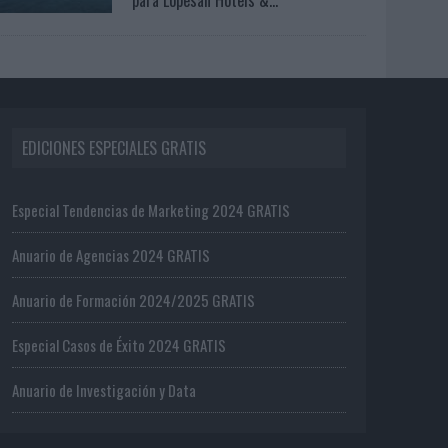
EDICIONES ESPECIALES GRATIS
Especial Tendencias de Marketing 2024 GRATIS
Anuario de Agencias 2024 GRATIS
Anuario de Formación 2024/2025 GRATIS
Especial Casos de Éxito 2024 GRATIS
Anuario de Investigación y Data