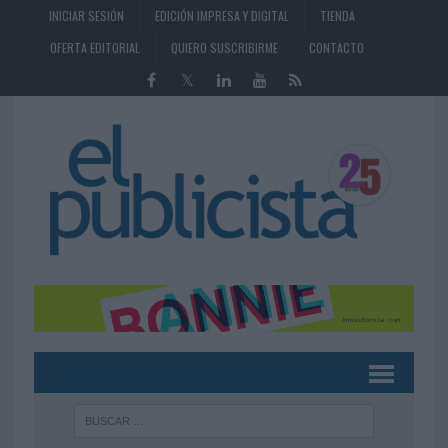
INICIAR SESIÓN
EDICIÓN IMPRESA Y DIGITAL
TIENDA
OFERTA EDITORIAL
QUIERO SUSCRIBIRME
CONTACTO