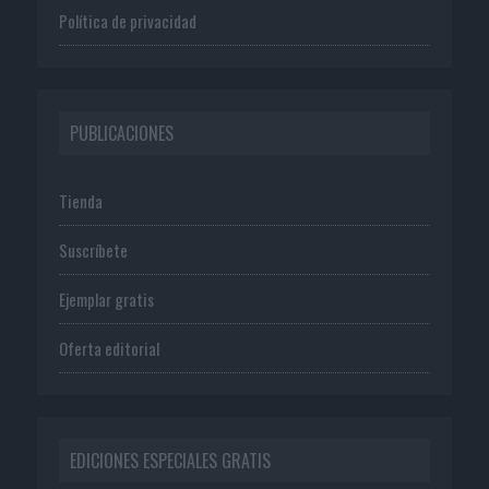
Política de privacidad
PUBLICACIONES
Tienda
Suscríbete
Ejemplar gratis
Oferta editorial
EDICIONES ESPECIALES GRATIS