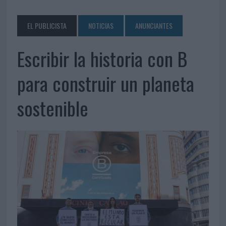
EL PUBLICISTA
NOTICIAS
ANUNCIANTES
Escribir la historia con B
para construir un planeta
sostenible