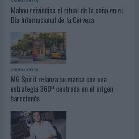
ANUNCIANTES
Mahou reivindica el ritual de la caña en el
Día Internacional de la Cerveza
ANUNCIANTES
MG Spirit relanza su marca con una
estrategia 360º centrada en el origen
barcelonés