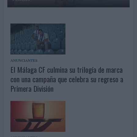
ANUNCIANTES
El Málaga CF culmina su trilogía de marca
con una campaña que celebra su regreso a
Primera División