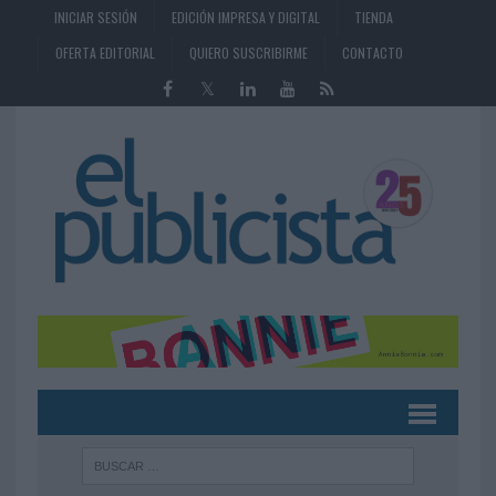
INICIAR SESIÓN
EDICIÓN IMPRESA Y DIGITAL
TIENDA
OFERTA EDITORIAL
QUIERO SUSCRIBIRME
CONTACTO