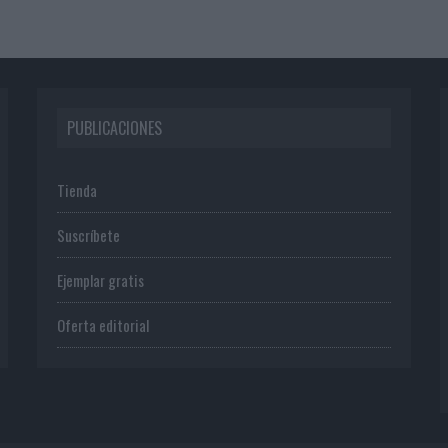
PUBLICACIONES
Tienda
Suscríbete
Ejemplar gratis
Oferta editorial