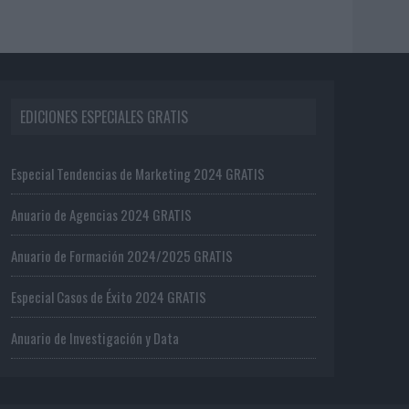
EDICIONES ESPECIALES GRATIS
Especial Tendencias de Marketing 2024 GRATIS
Anuario de Agencias 2024 GRATIS
Anuario de Formación 2024/2025 GRATIS
Especial Casos de Éxito 2024 GRATIS
Anuario de Investigación y Data