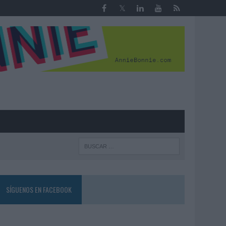
R
SÍGUENOS EN FACEBOOK