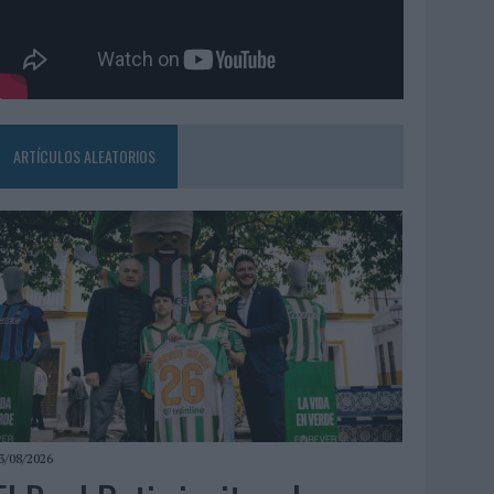
ARTÍCULOS ALEATORIOS
3/08/2026