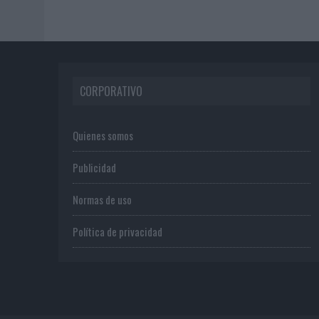
CORPORATIVO
Quienes somos
Publicidad
Normas de uso
Política de privacidad