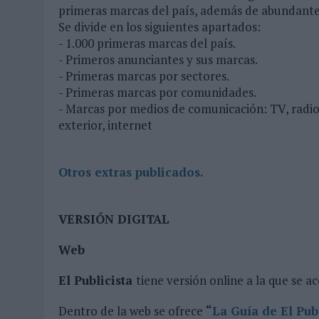
primeras marcas del país, además de abundantes
Se divide en los siguientes apartados:
- 1.000 primeras marcas del país.
- Primeros anunciantes y sus marcas.
- Primeras marcas por sectores.
- Primeras marcas por comunidades.
- Marcas por medios de comunicación: TV, radio, 
exterior, internet
Otros extras publicados.
VERSIÓN DIGITAL
Web
El Publicista
tiene versión online a la que se ac
Dentro de la web se ofrece
“
La Guía de El Publ