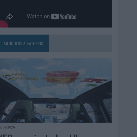
ARTÍCULOS ALEATORIOS
3/08/2026