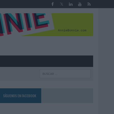
R
SÍGUENOS EN FACEBOOK