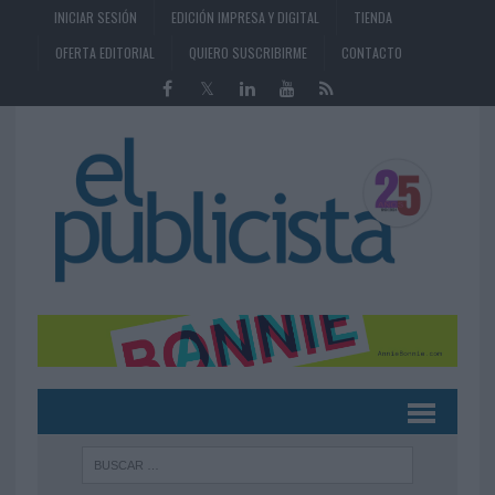
INICIAR SESIÓN
EDICIÓN IMPRESA Y DIGITAL
TIENDA
OFERTA EDITORIAL
QUIERO SUSCRIBIRME
CONTACTO