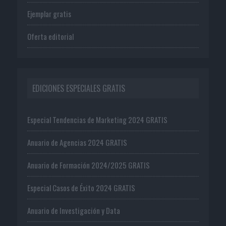
Ejemplar gratis
Oferta editorial
EDICIONES ESPECIALES GRATIS
Especial Tendencias de Marketing 2024 GRATIS
Anuario de Agencias 2024 GRATIS
Anuario de Formación 2024/2025 GRATIS
Especial Casos de Éxito 2024 GRATIS
Anuario de Investigación y Data