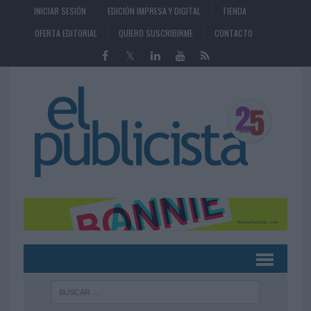
INICIAR SESIÓN
EDICIÓN IMPRESA Y DIGITAL
TIENDA
OFERTA EDITORIAL
QUIERO SUSCRIBIRME
CONTACTO