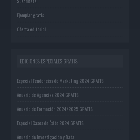
Suscríbete
Ejemplar gratis
Oferta editorial
EDICIONES ESPECIALES GRATIS
Especial Tendencias de Marketing 2024 GRATIS
Anuario de Agencias 2024 GRATIS
Anuario de Formación 2024/2025 GRATIS
Especial Casos de Éxito 2024 GRATIS
Anuario de Investigación y Data