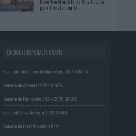
Beon Worldwide lanza Raíz Urbana
para transformar el...
EDICIONES ESPECIALES GRATIS
Especial Tendencias de Marketing 2024 GRATIS
Anuario de Agencias 2024 GRATIS
Anuario de Formación 2024/2025 GRATIS
Especial Casos de Éxito 2024 GRATIS
Anuario de Investigación y Data