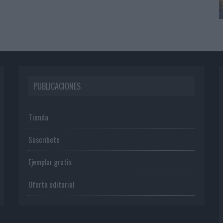
PUBLICACIONES
Tienda
Suscríbete
Ejemplar gratis
Oferta editorial