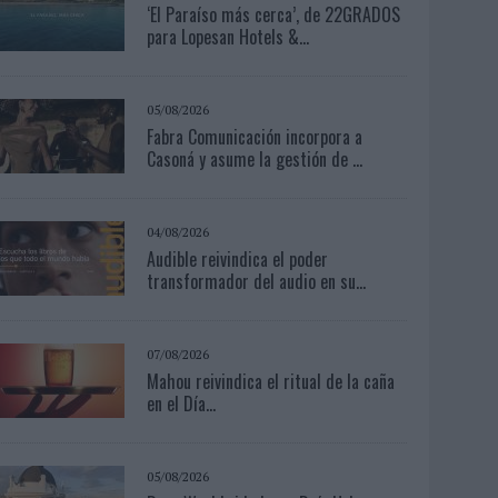
‘El Paraíso más cerca’, de 22GRADOS
para Lopesan Hotels &...
05/08/2026
Fabra Comunicación incorpora a
Casoná y asume la gestión de ...
04/08/2026
Audible reivindica el poder
transformador del audio en su...
07/08/2026
Mahou reivindica el ritual de la caña
en el Día...
05/08/2026