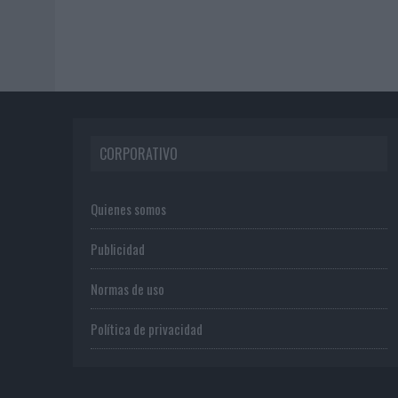
CORPORATIVO
Quienes somos
Publicidad
Normas de uso
Política de privacidad