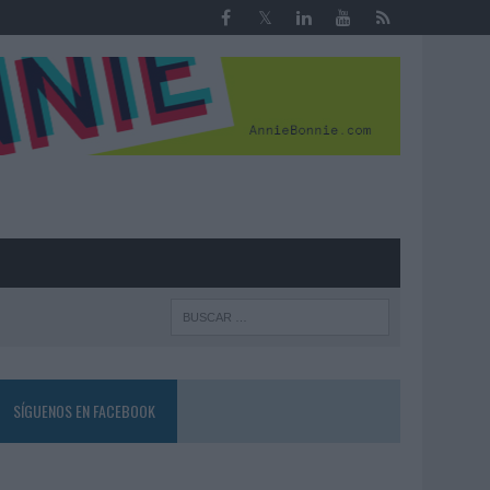
R
SÍGUENOS EN FACEBOOK