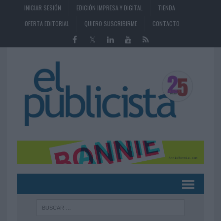
INICIAR SESIÓN
EDICIÓN IMPRESA Y DIGITAL
TIENDA
OFERTA EDITORIAL
QUIERO SUSCRIBIRME
CONTACTO