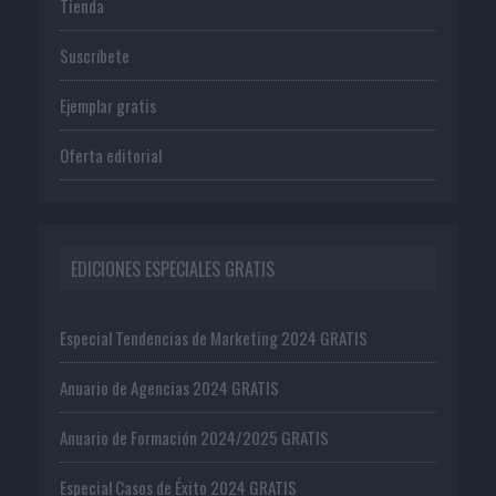
Tienda
Suscríbete
Ejemplar gratis
Oferta editorial
EDICIONES ESPECIALES GRATIS
Especial Tendencias de Marketing 2024 GRATIS
Anuario de Agencias 2024 GRATIS
Anuario de Formación 2024/2025 GRATIS
Especial Casos de Éxito 2024 GRATIS