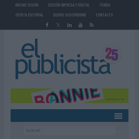
INICIAR SESIÓN
EDICIÓN IMPRESA Y DIGITAL
TIENDA
OFERTA EDITORIAL
QUIERO SUSCRIBIRME
CONTACTO