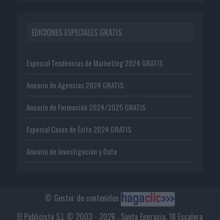
EDICIONES ESPECIALES GRATIS
Especial Tendencias de Marketing 2024 GRATIS
Anuario de Agencias 2024 GRATIS
Anuario de Formación 2024/2025 GRATIS
Especial Casos de Éxito 2024 GRATIS
Anuario de Investigación y Data
© Gestor de contenidos
El Publicista S.L © 2003 - 2026 . Santa Engracia, 18 Escalera