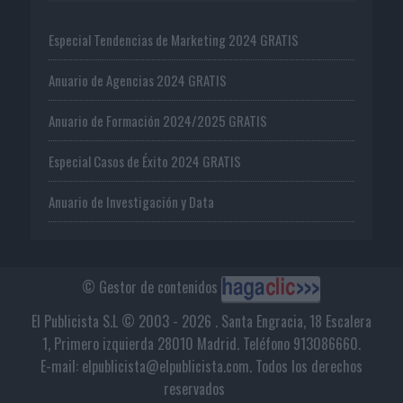
Especial Tendencias de Marketing 2024 GRATIS
Anuario de Agencias 2024 GRATIS
Anuario de Formación 2024/2025 GRATIS
Especial Casos de Éxito 2024 GRATIS
Anuario de Investigación y Data
© Gestor de contenidos
El Publicista S.L © 2003 - 2026 . Santa Engracia, 18 Escalera
1, Primero izquierda 28010 Madrid. Teléfono 913086660.
E-mail: elpublicista@elpublicista.com. Todos los derechos
reservados