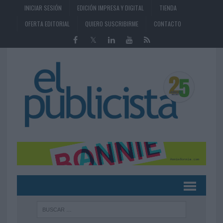
INICIAR SESIÓN
EDICIÓN IMPRESA Y DIGITAL
TIENDA
OFERTA EDITORIAL
QUIERO SUSCRIBIRME
CONTACTO