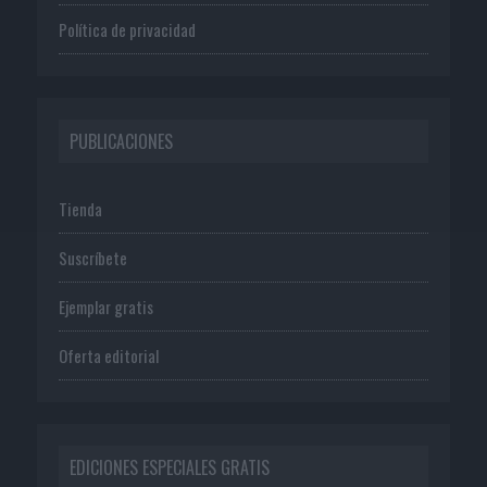
Política de privacidad
PUBLICACIONES
Tienda
Suscríbete
Ejemplar gratis
Oferta editorial
EDICIONES ESPECIALES GRATIS