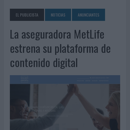
EL PUBLICISTA
NOTICIAS
ANUNCIANTES
La aseguradora MetLife
estrena su plataforma de
contenido digital