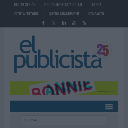
INICIAR SESIÓN
EDICIÓN IMPRESA Y DIGITAL
TIENDA
OFERTA EDITORIAL
QUIERO SUSCRIBIRME
CONTACTO