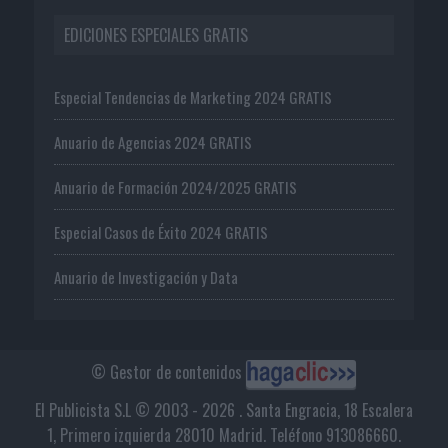
EDICIONES ESPECIALES GRATIS
Especial Tendencias de Marketing 2024 GRATIS
Anuario de Agencias 2024 GRATIS
Anuario de Formación 2024/2025 GRATIS
Especial Casos de Éxito 2024 GRATIS
Anuario de Investigación y Data
© Gestor de contenidos
El Publicista S.L © 2003 - 2026 . Santa Engracia, 18 Escalera
1, Primero izquierda 28010 Madrid. Teléfono 913086660.