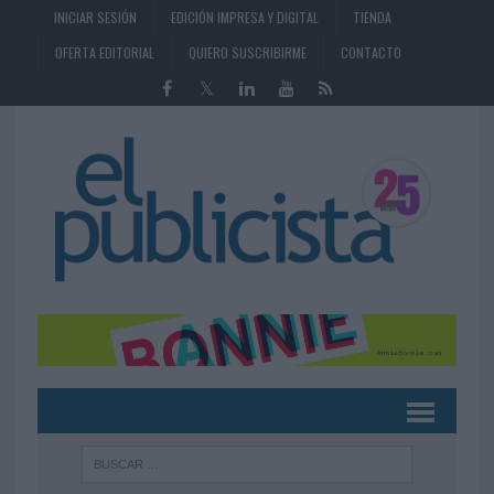
INICIAR SESIÓN
EDICIÓN IMPRESA Y DIGITAL
TIENDA
OFERTA EDITORIAL
QUIERO SUSCRIBIRME
CONTACTO