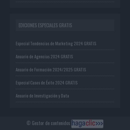
EDICIONES ESPECIALES GRATIS
Especial Tendencias de Marketing 2024 GRATIS
Anuario de Agencias 2024 GRATIS
Anuario de Formación 2024/2025 GRATIS
Especial Casos de Éxito 2024 GRATIS
Anuario de Investigación y Data
© Gestor de contenidos