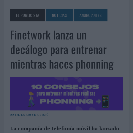
EL PUBLICISTA
NOTICIAS
ANUNCIANTES
Finetwork lanza un
decálogo para entrenar
mientras haces phonning
22 DE ENERO DE 2025
La compañía de telefonía móvil ha lanzado