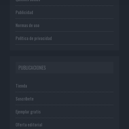
Publicidad
Normas de uso
Política de privacidad
PUBLICACIONES
Tienda
Suscríbete
Ejemplar gratis
Oferta editorial