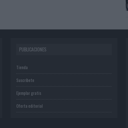
PUBLICACIONES
Tienda
Suscríbete
Ejemplar gratis
Oferta editorial