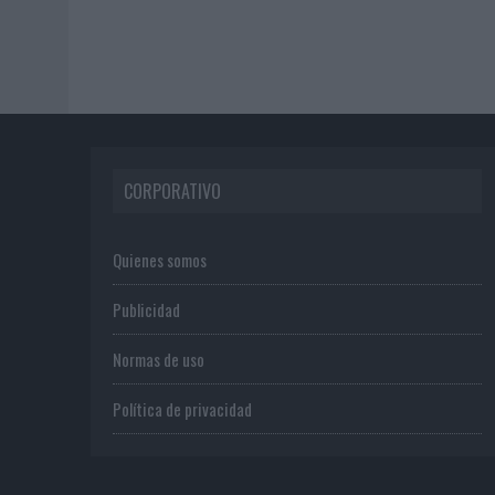
CORPORATIVO
Quienes somos
Publicidad
Normas de uso
Política de privacidad