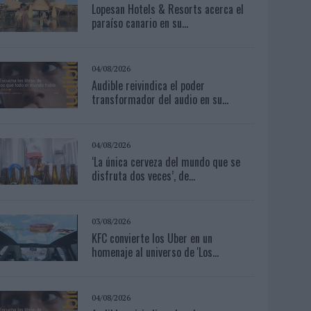
Lopesan Hotels & Resorts acerca el
paraíso canario en su...
04/08/2026
Audible reivindica el poder
transformador del audio en su...
04/08/2026
‘La única cerveza del mundo que se
disfruta dos veces’, de...
03/08/2026
KFC convierte los Uber en un
homenaje al universo de 'Los...
04/08/2026