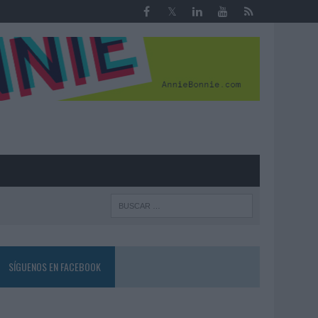
R
SÍGUENOS EN FACEBOOK