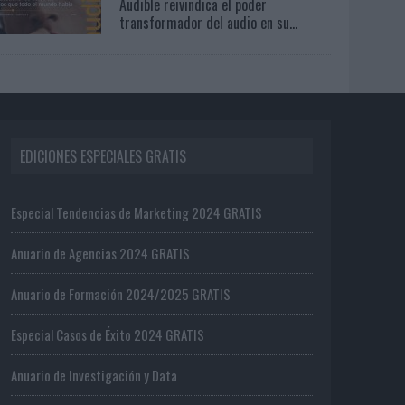
Audible reivindica el poder
transformador del audio en su...
EDICIONES ESPECIALES GRATIS
Especial Tendencias de Marketing 2024 GRATIS
Anuario de Agencias 2024 GRATIS
Anuario de Formación 2024/2025 GRATIS
Especial Casos de Éxito 2024 GRATIS
Anuario de Investigación y Data