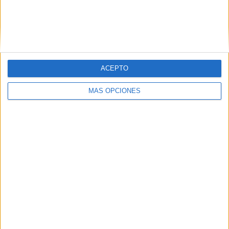
ACEPTO
MÁS OPCIONES
CORPORATIVO