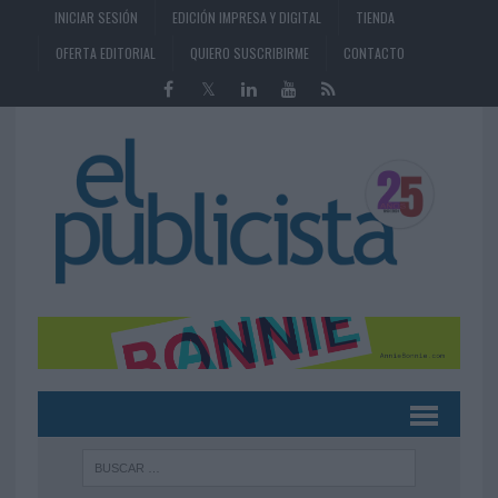
INICIAR SESIÓN
EDICIÓN IMPRESA Y DIGITAL
TIENDA
OFERTA EDITORIAL
QUIERO SUSCRIBIRME
CONTACTO