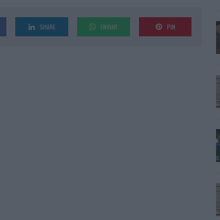
SHARE
ENVIAR
PIN