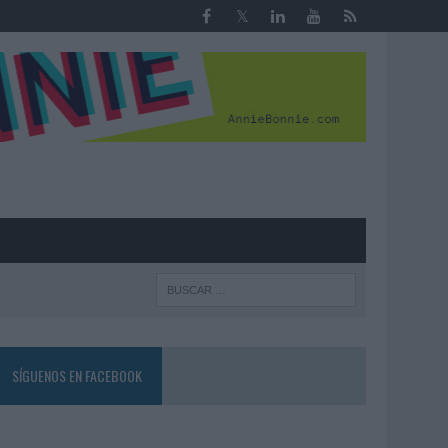
R
SÍGUENOS EN FACEBOOK