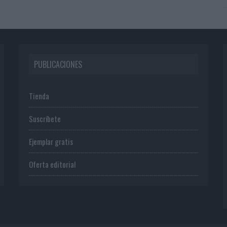
PUBLICACIONES
Tienda
Suscríbete
Ejemplar gratis
Oferta editorial