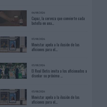
04/08/2026
Capaz, la cerveza que convierte cada
botella en una...
03/08/2026
Movistar apela a la ilusión de las
aficiones para el...
03/08/2026
El Real Betis invita a los aficionados a
diseñar su próxima ...
03/08/2026
Movistar apela a la ilusión de las
aficiones para el...