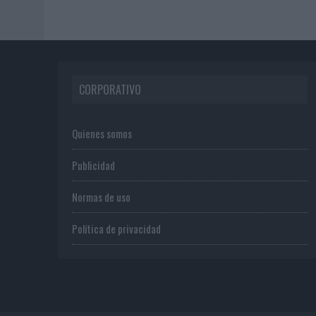
CORPORATIVO
Quienes somos
Publicidad
Normas de uso
Política de privacidad