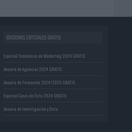
EDICIONES ESPECIALES GRATIS
Especial Tendencias de Marketing 2024 GRATIS
Anuario de Agencias 2024 GRATIS
Anuario de Formación 2024/2025 GRATIS
Especial Casos de Éxito 2024 GRATIS
Anuario de Investigación y Data