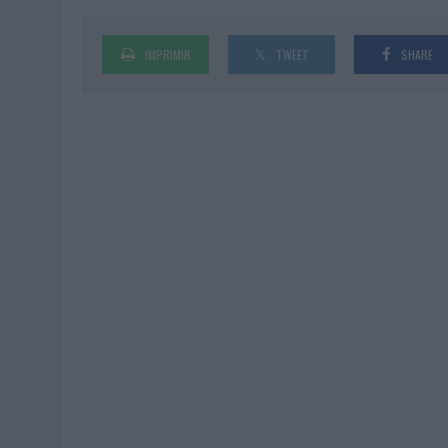
IMPRIMIR
TWEET
SHARE