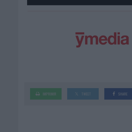
IMPRIMIR
TWEET
SHARE