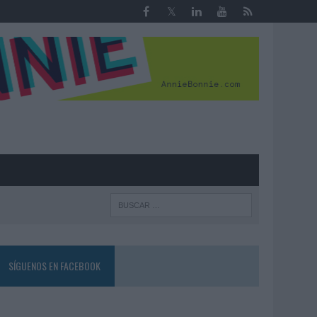
R
SÍGUENOS EN FACEBOOK