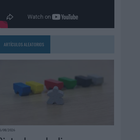
ARTÍCULOS ALEATORIOS
6/08/2026