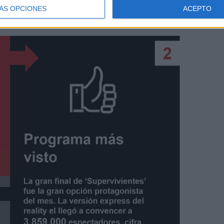
ÁS OPCIONES
ACEPTO