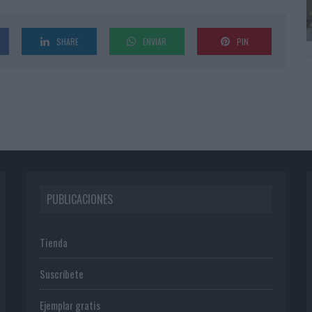
SHARE
ENVIAR
PIN
PUBLICACIONES
Tienda
Suscríbete
Ejemplar gratis