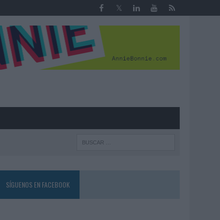
R
SÍGUENOS EN FACEBOOK