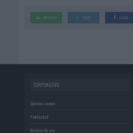
IMPRIMIR
TWEET
SHARE
CORPORATIVO
Quienes somos
Publicidad
Normas de uso