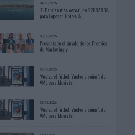
04/08/2026
‘El Paraíso más cerca’, de 22GRADOS
para Lopesan Hotels &...
03/08/2026
Presentado el jurado de los Premios
de Marketing y...
03/08/2026
‘Vuelve el fútbol. Vuelve a soñar’, de
VML para Movistar
03/08/2026
‘Vuelve el fútbol. Vuelve a soñar’, de
VML para Movistar