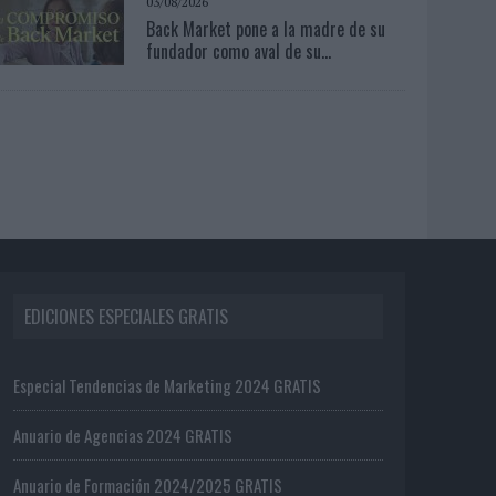
03/08/2026
Back Market pone a la madre de su
fundador como aval de su...
EDICIONES ESPECIALES GRATIS
Especial Tendencias de Marketing 2024 GRATIS
Anuario de Agencias 2024 GRATIS
Anuario de Formación 2024/2025 GRATIS