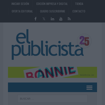
INICIAR SESIÓN
EDICIÓN IMPRESA Y DIGITAL
TIENDA
OFERTA EDITORIAL
QUIERO SUSCRIBIRME
CONTACTO