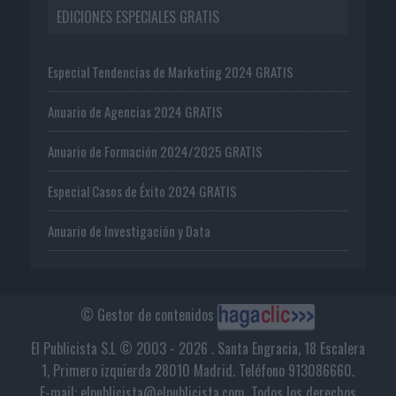
EDICIONES ESPECIALES GRATIS
Especial Tendencias de Marketing 2024 GRATIS
Anuario de Agencias 2024 GRATIS
Anuario de Formación 2024/2025 GRATIS
Especial Casos de Éxito 2024 GRATIS
Anuario de Investigación y Data
© Gestor de contenidos
El Publicista S.L © 2003 - 2026 . Santa Engracia, 18 Escalera
1, Primero izquierda 28010 Madrid. Teléfono 913086660.
E-mail: elpublicista@elpublicista.com. Todos los derechos