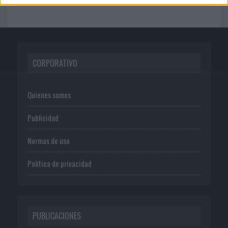
CORPORATIVO
Quienes somos
Publicidad
Normas de uso
Política de privacidad
PUBLICACIONES