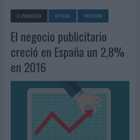
EL PUBLICISTA
NOTICIAS
PROFESIÓN
El negocio publicitario
creció en España un 2,8%
en 2016