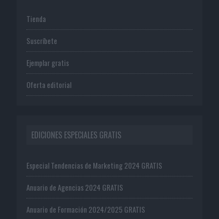
Tienda
Suscríbete
Ejemplar gratis
Oferta editorial
EDICIONES ESPECIALES GRATIS
Especial Tendencias de Marketing 2024 GRATIS
Anuario de Agencias 2024 GRATIS
Anuario de Formación 2024/2025 GRATIS