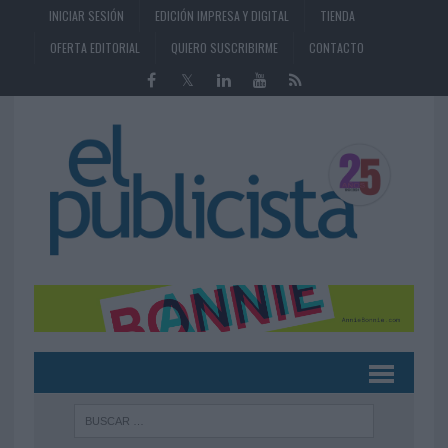
INICIAR SESIÓN
EDICIÓN IMPRESA Y DIGITAL
TIENDA
OFERTA EDITORIAL
QUIERO SUSCRIBIRME
CONTACTO