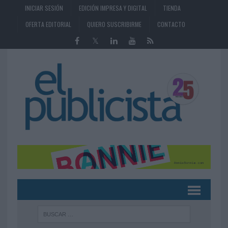
INICIAR SESIÓN
EDICIÓN IMPRESA Y DIGITAL
TIENDA
OFERTA EDITORIAL
QUIERO SUSCRIBIRME
CONTACTO