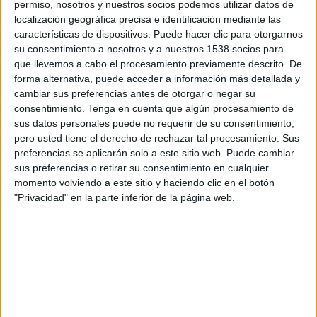
permiso, nosotros y nuestros socios podemos utilizar datos de
localización geográfica precisa e identificación mediante las
SHARE
características de dispositivos. Puede hacer clic para otorgarnos
su consentimiento a nosotros y a nuestros 1538 socios para
ENVIAR
que llevemos a cabo el procesamiento previamente descrito. De
forma alternativa, puede acceder a información más detallada y
cambiar sus preferencias antes de otorgar o negar su
PIN
consentimiento.
Tenga en cuenta que algún procesamiento de
sus datos personales puede no requerir de su consentimiento,
pero usted tiene el derecho de rechazar tal procesamiento. Sus
preferencias se aplicarán solo a este sitio web. Puede cambiar
sus preferencias o retirar su consentimiento en cualquier
momento volviendo a este sitio y haciendo clic en el botón
"Privacidad" en la parte inferior de la página web.
SÍGUENOS EN FACEBOOK