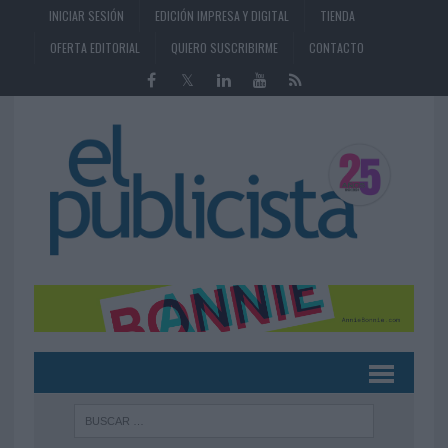
INICIAR SESIÓN
EDICIÓN IMPRESA Y DIGITAL
TIENDA
OFERTA EDITORIAL
QUIERO SUSCRIBIRME
CONTACTO