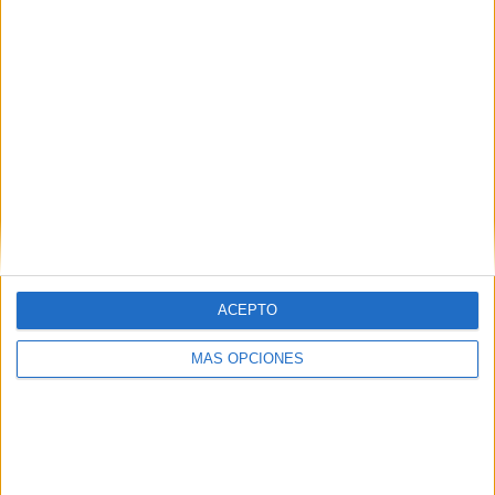
ARTÍCULOS ALEATORIOS
ACEPTO
MÁS OPCIONES