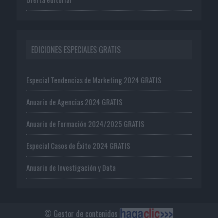
EDICIONES ESPECIALES GRATIS
Especial Tendencias de Marketing 2024 GRATIS
Anuario de Agencias 2024 GRATIS
Anuario de Formación 2024/2025 GRATIS
Especial Casos de Éxito 2024 GRATIS
Anuario de Investigación y Data
© Gestor de contenidos