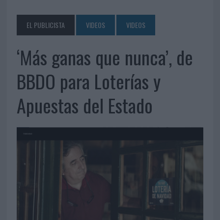
EL PUBLICISTA
VIDEOS
VIDEOS
‘Más ganas que nunca’, de
BBDO para Loterías y
Apuestas del Estado