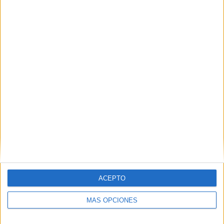
SÍGUENOS EN FACEBOOK
ACEPTO
MÁS OPCIONES