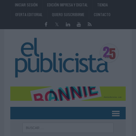
INICIAR SESIÓN
EDICIÓN IMPRESA Y DIGITAL
TIENDA
OFERTA EDITORIAL
QUIERO SUSCRIBIRME
CONTACTO