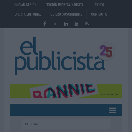
INICIAR SESIÓN
EDICIÓN IMPRESA Y DIGITAL
TIENDA
OFERTA EDITORIAL
QUIERO SUSCRIBIRME
CONTACTO