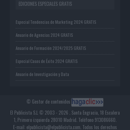
EDICIONES ESPECIALES GRATIS
Especial Tendencias de Marketing 2024 GRATIS
Anuario de Agencias 2024 GRATIS
Anuario de Formación 2024/2025 GRATIS
Especial Casos de Éxito 2024 GRATIS
Anuario de Investigación y Data
© Gestor de contenidos
El Publicista S.L © 2003 - 2026 . Santa Engracia, 18 Escalera
1, Primero izquierda 28010 Madrid. Teléfono 913086660.
E-mail: elpublicista@elpublicista.com. Todos los derechos