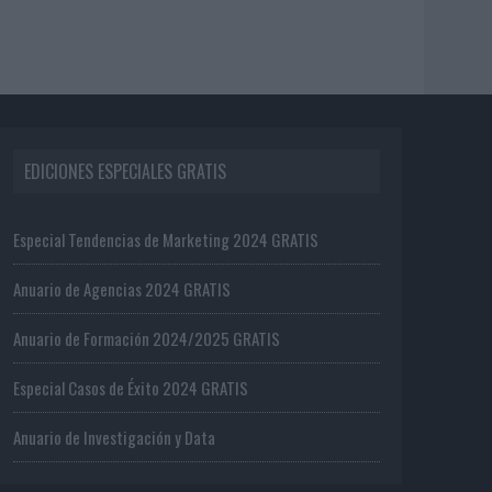
EDICIONES ESPECIALES GRATIS
Especial Tendencias de Marketing 2024 GRATIS
Anuario de Agencias 2024 GRATIS
Anuario de Formación 2024/2025 GRATIS
Especial Casos de Éxito 2024 GRATIS
Anuario de Investigación y Data