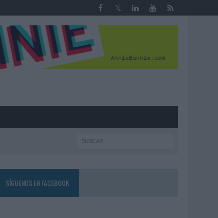
R
SÍGUENOS EN FACEBOOK