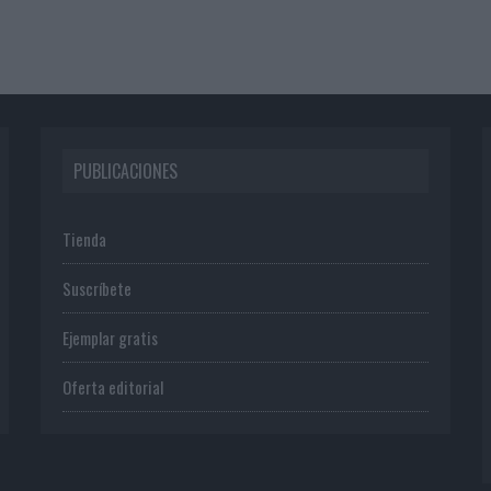
PUBLICACIONES
Tienda
Suscríbete
Ejemplar gratis
Oferta editorial