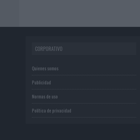
CORPORATIVO
Quienes somos
Publicidad
Normas de uso
Política de privacidad