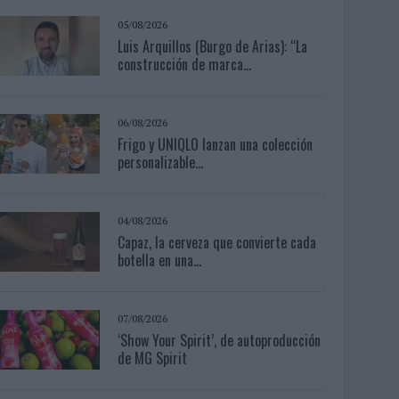
05/08/2026
Luis Arquillos (Burgo de Arias): “La
construcción de marca...
06/08/2026
Frigo y UNIQLO lanzan una colección
personalizable...
04/08/2026
Capaz, la cerveza que convierte cada
botella en una...
07/08/2026
‘Show Your Spirit’, de autoproducción
de MG Spirit