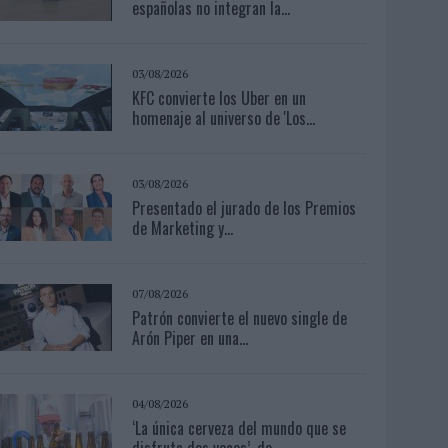
españolas no integran la...
03/08/2026
KFC convierte los Uber en un
homenaje al universo de 'Los...
03/08/2026
Presentado el jurado de los Premios
de Marketing y...
07/08/2026
Patrón convierte el nuevo single de
Arón Piper en una...
04/08/2026
‘La única cerveza del mundo que se
disfruta dos veces’, de...