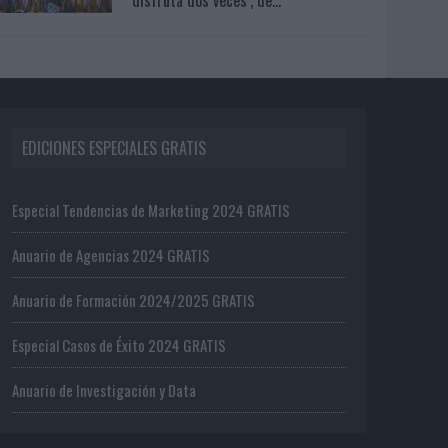
EDICIONES ESPECIALES GRATIS
Especial Tendencias de Marketing 2024 GRATIS
Anuario de Agencias 2024 GRATIS
Anuario de Formación 2024/2025 GRATIS
Especial Casos de Éxito 2024 GRATIS
Anuario de Investigación y Data