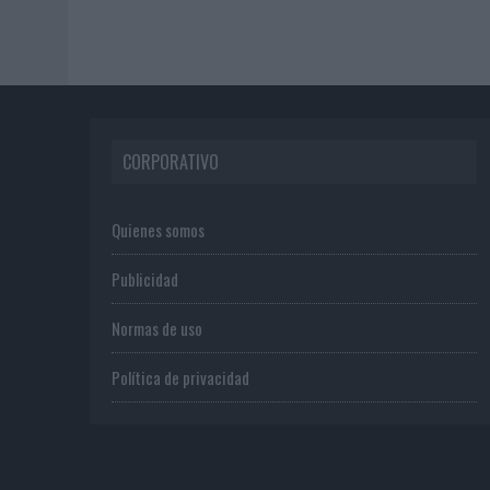
CORPORATIVO
Quienes somos
Publicidad
Normas de uso
Política de privacidad