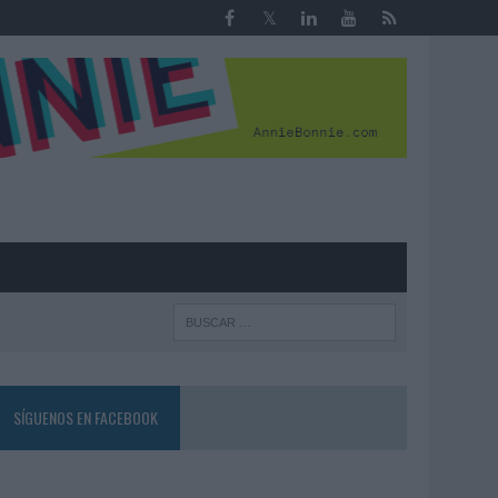
R
SÍGUENOS EN FACEBOOK