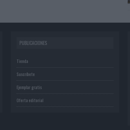
PUBLICACIONES
Tienda
Suscríbete
Ejemplar gratis
Oferta editorial