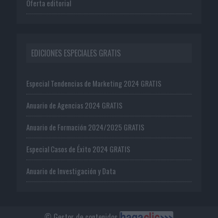
Oferta editorial
EDICIONES ESPECIALES GRATIS
Especial Tendencias de Marketing 2024 GRATIS
Anuario de Agencias 2024 GRATIS
Anuario de Formación 2024/2025 GRATIS
Especial Casos de Éxito 2024 GRATIS
Anuario de Investigación y Data
© Gestor de contenidos