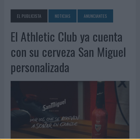
EL PUBLICISTA
NOTICIAS
ANUNCIANTES
El Athletic Club ya cuenta
con su cerveza San Miguel
personalizada