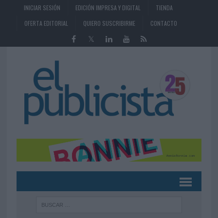
INICIAR SESIÓN
EDICIÓN IMPRESA Y DIGITAL
TIENDA
OFERTA EDITORIAL
QUIERO SUSCRIBIRME
CONTACTO