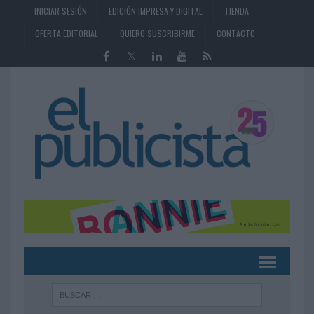
INICIAR SESIÓN
EDICIÓN IMPRESA Y DIGITAL
TIENDA
OFERTA EDITORIAL
QUIERO SUSCRIBIRME
CONTACTO