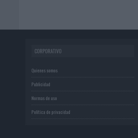
CORPORATIVO
Quienes somos
Publicidad
Normas de uso
Política de privacidad