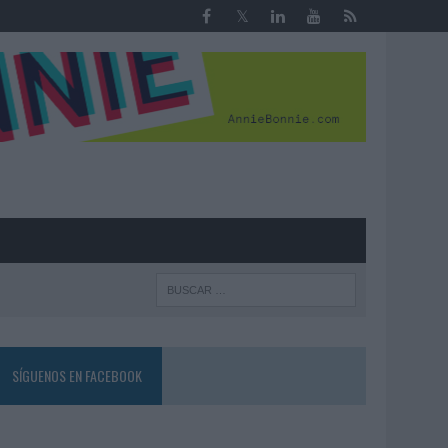
R
SÍGUENOS EN FACEBOOK