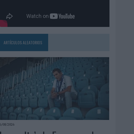
ARTÍCULOS ALEATORIOS
6/08/2026