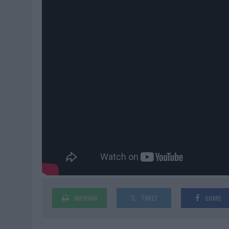
IMPRIMIR
TWEET
SHARE