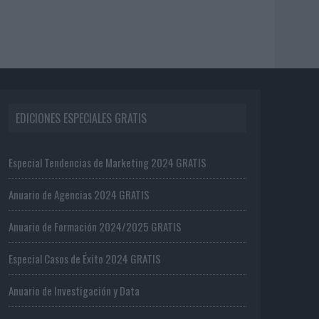
EDICIONES ESPECIALES GRATIS
Especial Tendencias de Marketing 2024 GRATIS
Anuario de Agencias 2024 GRATIS
Anuario de Formación 2024/2025 GRATIS
Especial Casos de Éxito 2024 GRATIS
Anuario de Investigación y Data