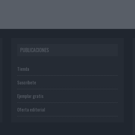
PUBLICACIONES
Tienda
Suscríbete
Ejemplar gratis
Oferta editorial