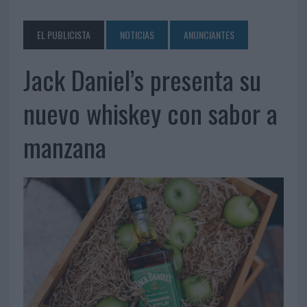
EL PUBLICISTA
NOTICIAS
ANUNCIANTES
Jack Daniel’s presenta su
nuevo whiskey con sabor a
manzana