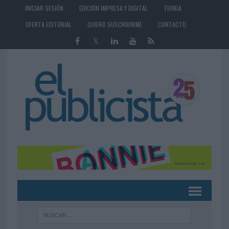
INICIAR SESIÓN
EDICIÓN IMPRESA Y DIGITAL
TIENDA
OFERTA EDITORIAL
QUIERO SUSCRIBIRME
CONTACTO