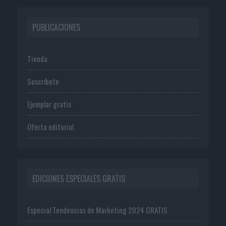
PUBLICACIONES
Tienda
Suscríbete
Ejemplar gratis
Oferta editorial
EDICIONES ESPECIALES GRATIS
Especial Tendencias de Marketing 2024 GRATIS