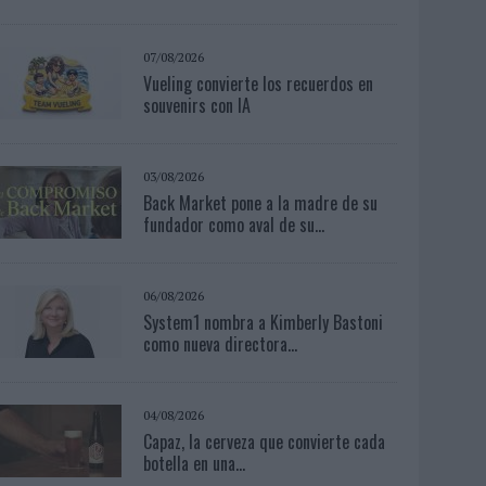
07/08/2026
Vueling convierte los recuerdos en
souvenirs con IA
03/08/2026
Back Market pone a la madre de su
fundador como aval de su...
06/08/2026
System1 nombra a Kimberly Bastoni
como nueva directora...
04/08/2026
Capaz, la cerveza que convierte cada
botella en una...