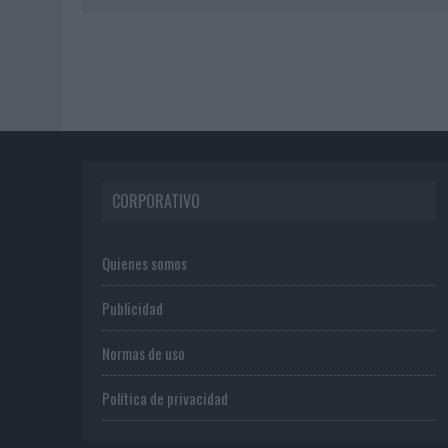
CORPORATIVO
Quienes somos
Publicidad
Normas de uso
Política de privacidad