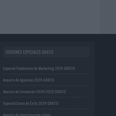
EDICIONES ESPECIALES GRATIS
Especial Tendencias de Marketing 2024 GRATIS
Anuario de Agencias 2024 GRATIS
Anuario de Formación 2024/2025 GRATIS
Especial Casos de Éxito 2024 GRATIS
Anuario de Investigación y Data