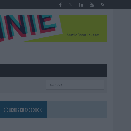
R
SÍGUENOS EN FACEBOOK