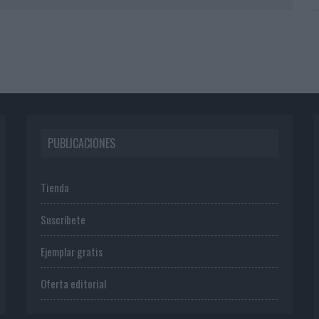
PUBLICACIONES
Tienda
Suscríbete
Ejemplar gratis
Oferta editorial