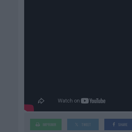
IMPRIMIR
TWEET
SHARE