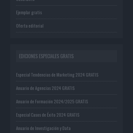
Ejemplar gratis
Oferta editorial
EDICIONES ESPECIALES GRATIS
Especial Tendencias de Marketing 2024 GRATIS
Anuario de Agencias 2024 GRATIS
Anuario de Formación 2024/2025 GRATIS
Especial Casos de Éxito 2024 GRATIS
Anuario de Investigación y Data