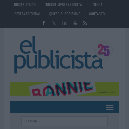
INICIAR SESIÓN
EDICIÓN IMPRESA Y DIGITAL
TIENDA
OFERTA EDITORIAL
QUIERO SUSCRIBIRME
CONTACTO