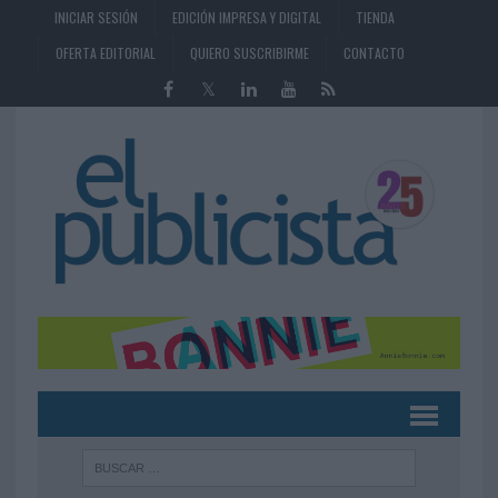
INICIAR SESIÓN
EDICIÓN IMPRESA Y DIGITAL
TIENDA
OFERTA EDITORIAL
QUIERO SUSCRIBIRME
CONTACTO