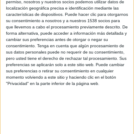
permiso, nosotros y nuestros socios podemos utilizar datos de
localización geográfica precisa e identificación mediante las
SHARE
características de dispositivos. Puede hacer clic para otorgarnos
su consentimiento a nosotros y a nuestros 1538 socios para
ENVIAR
que llevemos a cabo el procesamiento previamente descrito. De
forma alternativa, puede acceder a información más detallada y
cambiar sus preferencias antes de otorgar o negar su
PIN
consentimiento.
Tenga en cuenta que algún procesamiento de
sus datos personales puede no requerir de su consentimiento,
pero usted tiene el derecho de rechazar tal procesamiento. Sus
preferencias se aplicarán solo a este sitio web. Puede cambiar
sus preferencias o retirar su consentimiento en cualquier
momento volviendo a este sitio y haciendo clic en el botón
"Privacidad" en la parte inferior de la página web.
SÍGUENOS EN FACEBOOK