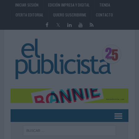
INICIAR SESIÓN
EDICIÓN IMPRESA Y DIGITAL
TIENDA
OFERTA EDITORIAL
QUIERO SUSCRIBIRME
CONTACTO