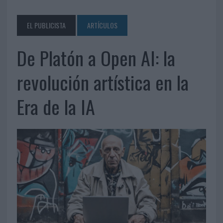
EL PUBLICISTA
ARTÍCULOS
De Platón a Open AI: la
revolución artística en la
Era de la IA