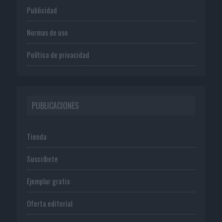
Publicidad
Normas de uso
Política de privacidad
PUBLICACIONES
Tienda
Suscríbete
Ejemplar gratis
Oferta editorial