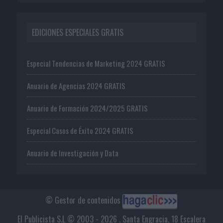
EDICIONES ESPECIALES GRATIS
Especial Tendencias de Marketing 2024 GRATIS
Anuario de Agencias 2024 GRATIS
Anuario de Formación 2024/2025 GRATIS
Especial Casos de Éxito 2024 GRATIS
Anuario de Investigación y Data
© Gestor de contenidos
El Publicista S.L © 2003 - 2026 . Santa Engracia, 18 Escalera