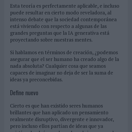
Esta teoría es perfectamente aplicable, e incluso
puede resultar en cierto modo reveladora, al
intenso debate que la sociedad contemporánea
está viviendo con respecto a algunas de las
grandes preguntas que la IA generativa está
proyectando sobre nuestras mentes.
Si hablamos en términos de creación, ¿podemos
asegurar que el ser humano ha creado algo de la
nada absoluta? Cualquier cosa que seamos
capaces de imaginar no deja de ser la suma de
ideas ya preconcebidas.
Define nuevo
Cierto es que han existido seres humanos
brillantes que han aplicado un pensamiento
realmente disruptivo, divergente e innovador,
pero incluso ellos partían de ideas que ya