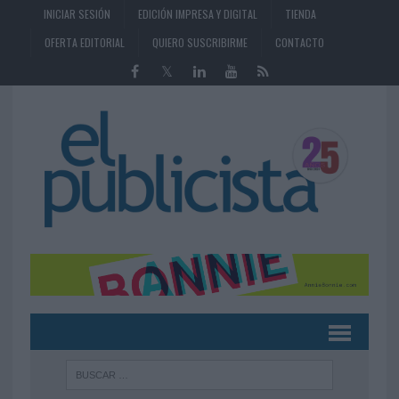
INICIAR SESIÓN
EDICIÓN IMPRESA Y DIGITAL
TIENDA
OFERTA EDITORIAL
QUIERO SUSCRIBIRME
CONTACTO