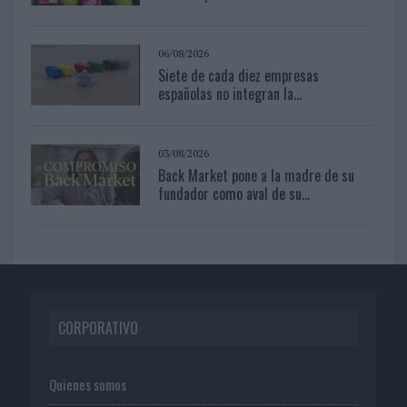
06/08/2026
Siete de cada diez empresas
españolas no integran la...
03/08/2026
Back Market pone a la madre de su
fundador como aval de su...
CORPORATIVO
Quienes somos