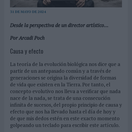
31 DE MAYO DE 2024
Desde la perspectiva de un director artístico…
Por Arcadi Poch
Causa y efecto
La teoría de la evolución biológica nos dice que a
partir de un antepasado común y a través de
generaciones se origina la diversidad de formas
de vida que existen en la Tierra. Por tanto, el
concepto evolutivo nos lleva a verificar que nada
nace de la nada, se trata de una consecución
infinita de sucesos, del propio principio de causa y
efecto que nos ha llevado hasta el día de hoy y
de que mis dedos estén en este exacto momento
golpeando un teclado para escribir este artículo.