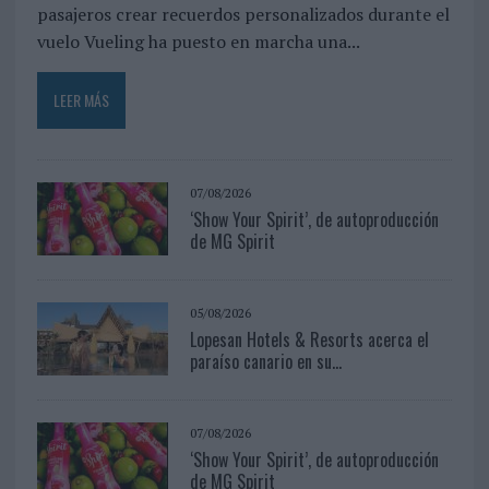
pasajeros crear recuerdos personalizados durante el
vuelo Vueling ha puesto en marcha una...
LEER MÁS
07/08/2026
‘Show Your Spirit’, de autoproducción
de MG Spirit
05/08/2026
Lopesan Hotels & Resorts acerca el
paraíso canario en su...
07/08/2026
‘Show Your Spirit’, de autoproducción
de MG Spirit