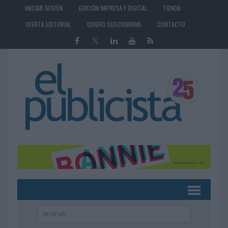
INICIAR SESIÓN
EDICIÓN IMPRESA Y DIGITAL
TIENDA
OFERTA EDITORIAL
QUIERO SUSCRIBIRME
CONTACTO