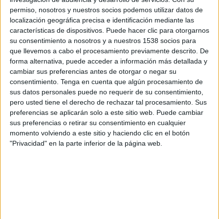
SHARE
permiso, nosotros y nuestros socios podemos utilizar datos de
localización geográfica precisa e identificación mediante las
ENVIAR
características de dispositivos. Puede hacer clic para otorgarnos
su consentimiento a nosotros y a nuestros 1538 socios para
que llevemos a cabo el procesamiento previamente descrito. De
PIN
forma alternativa, puede acceder a información más detallada y
cambiar sus preferencias antes de otorgar o negar su
consentimiento.
Tenga en cuenta que algún procesamiento de
sus datos personales puede no requerir de su consentimiento,
pero usted tiene el derecho de rechazar tal procesamiento. Sus
preferencias se aplicarán solo a este sitio web. Puede cambiar
sus preferencias o retirar su consentimiento en cualquier
momento volviendo a este sitio y haciendo clic en el botón
SÍGUENOS EN FACEBOOK
"Privacidad" en la parte inferior de la página web.