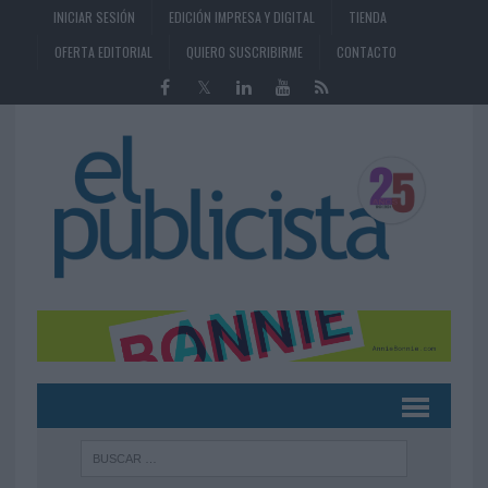
INICIAR SESIÓN
EDICIÓN IMPRESA Y DIGITAL
TIENDA
OFERTA EDITORIAL
QUIERO SUSCRIBIRME
CONTACTO