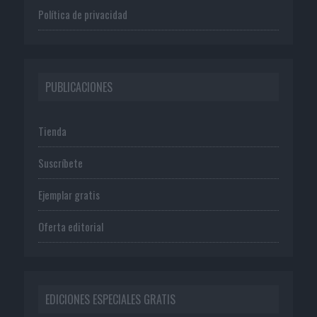
Política de privacidad
PUBLICACIONES
Tienda
Suscríbete
Ejemplar gratis
Oferta editorial
EDICIONES ESPECIALES GRATIS