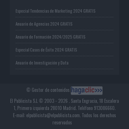
Especial Tendencias de Marketing 2024 GRATIS
Anuario de Agencias 2024 GRATIS
Anuario de Formación 2024/2025 GRATIS
Especial Casos de Éxito 2024 GRATIS
Anuario de Investigación y Data
© Gestor de contenidos
El Publicista S.L © 2003 - 2026 . Santa Engracia, 18 Escalera
1, Primero izquierda 28010 Madrid. Teléfono 913086660.
E-mail: elpublicista@elpublicista.com. Todos los derechos
reservados