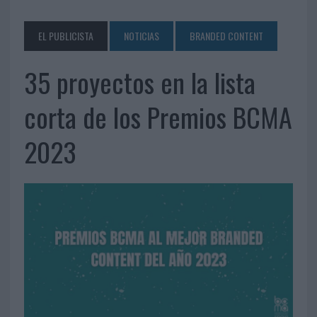
EL PUBLICISTA
NOTICIAS
BRANDED CONTENT
35 proyectos en la lista
corta de los Premios BCMA
2023