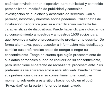
estándar enviada por un dispositivo para publicidad y contenido
personalizado, medición de publicidad y contenido,
investigación de audiencia y desarrollo de servicios.
Con su
permiso, nosotros y nuestros socios podemos utilizar datos de
localización geográfica precisa e identificación mediante las
características de dispositivos. Puede hacer clic para otorgarnos
su consentimiento a nosotros y a nuestros 1538 socios para
que llevemos a cabo el procesamiento previamente descrito. De
forma alternativa, puede acceder a información más detallada y
cambiar sus preferencias antes de otorgar o negar su
consentimiento.
Tenga en cuenta que algún procesamiento de
sus datos personales puede no requerir de su consentimiento,
pero usted tiene el derecho de rechazar tal procesamiento. Sus
preferencias se aplicarán solo a este sitio web. Puede cambiar
sus preferencias o retirar su consentimiento en cualquier
momento volviendo a este sitio y haciendo clic en el botón
IMPRIMIR
"Privacidad" en la parte inferior de la página web.
TWEET
SHARE