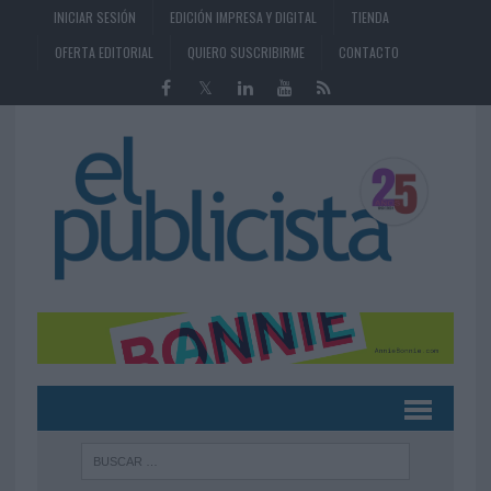
INICIAR SESIÓN
EDICIÓN IMPRESA Y DIGITAL
TIENDA
OFERTA EDITORIAL
QUIERO SUSCRIBIRME
CONTACTO