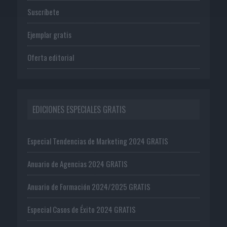
Suscríbete
Ejemplar gratis
Oferta editorial
EDICIONES ESPECIALES GRATIS
Especial Tendencias de Marketing 2024 GRATIS
Anuario de Agencias 2024 GRATIS
Anuario de Formación 2024/2025 GRATIS
Especial Casos de Éxito 2024 GRATIS