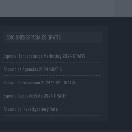
EDICIONES ESPECIALES GRATIS
Especial Tendencias de Marketing 2024 GRATIS
Anuario de Agencias 2024 GRATIS
Anuario de Formación 2024/2025 GRATIS
Especial Casos de Éxito 2024 GRATIS
Anuario de Investigación y Data