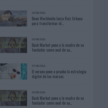
05/08/2026
Beon Worldwide lanza Raíz Urbana
para transformar el...
03/08/2026
Back Market pone a la madre de su
fundador como aval de su...
07/08/2026
El verano pone a prueba la estrategia
digital de las marcas
03/08/2026
Back Market pone a la madre de su
fundador como aval de su...