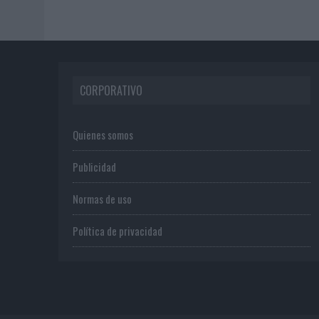
CORPORATIVO
Quienes somos
Publicidad
Normas de uso
Política de privacidad