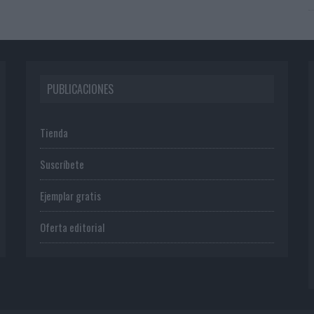
PUBLICACIONES
Tienda
Suscríbete
Ejemplar gratis
Oferta editorial