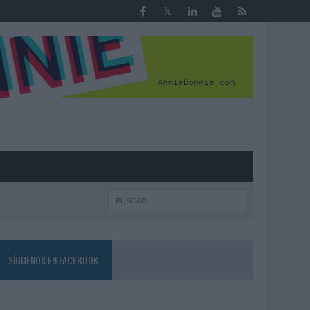
R
SÍGUENOS EN FACEBOOK