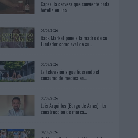
Capaz, la cerveza que convierte cada
botella en una...
03/08/2026
Back Market pone a la madre de su
fundador como aval de su...
06/08/2026
La televisión sigue liderando el
consumo de medios en...
05/08/2026
Luis Arquillos (Burgo de Arias): “La
construcción de marca...
04/08/2026