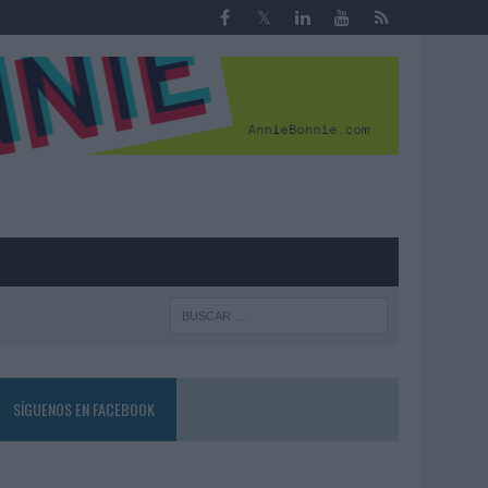
R
SÍGUENOS EN FACEBOOK