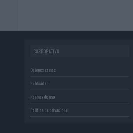
CORPORATIVO
Quienes somos
Publicidad
Normas de uso
Política de privacidad