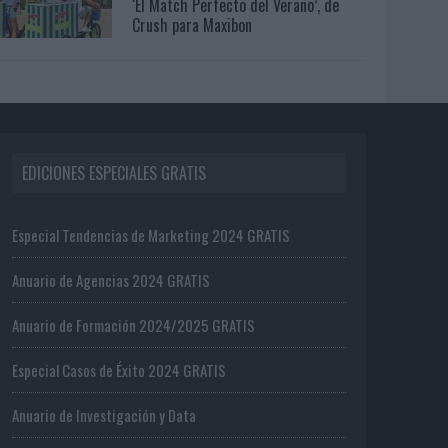
‘El Match Perfecto del Verano’, de
Crush para Maxibon
EDICIONES ESPECIALES GRATIS
Especial Tendencias de Marketing 2024 GRATIS
Anuario de Agencias 2024 GRATIS
Anuario de Formación 2024/2025 GRATIS
Especial Casos de Éxito 2024 GRATIS
Anuario de Investigación y Data