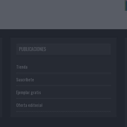
PUBLICACIONES
Tienda
Suscríbete
Ejemplar gratis
Oferta editorial