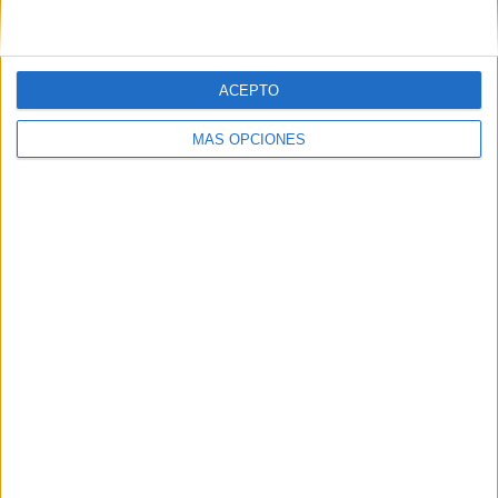
ACEPTO
MÁS OPCIONES
SÍGUENOS EN FACEBOOK