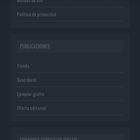
Normas de uso
Política de privacidad
PUBLICACIONES
Tienda
Suscríbete
Ejemplar gratis
Oferta editorial