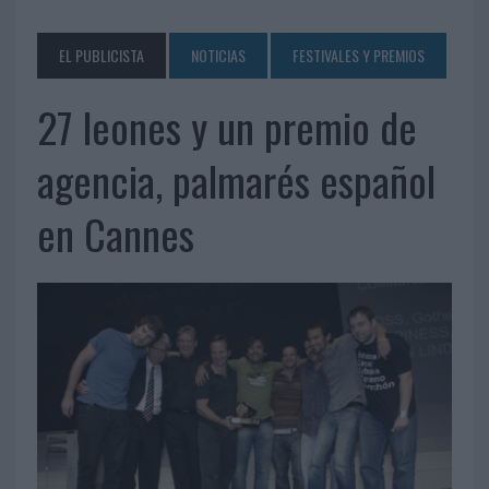
EL PUBLICISTA
NOTICIAS
FESTIVALES Y PREMIOS
27 leones y un premio de
agencia, palmarés español
en Cannes