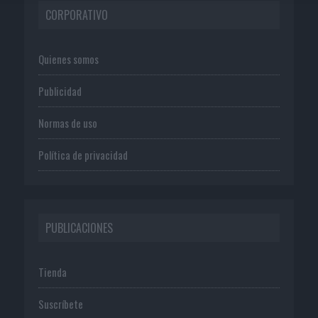
CORPORATIVO
Quienes somos
Publicidad
Normas de uso
Política de privacidad
PUBLICACIONES
Tienda
Suscríbete