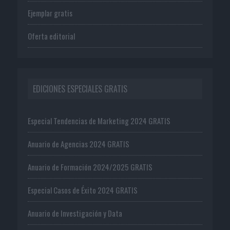
Ejemplar gratis
Oferta editorial
EDICIONES ESPECIALES GRATIS
Especial Tendencias de Marketing 2024 GRATIS
Anuario de Agencias 2024 GRATIS
Anuario de Formación 2024/2025 GRATIS
Especial Casos de Éxito 2024 GRATIS
Anuario de Investigación y Data