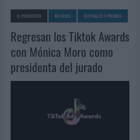
EL PUBLICISTA
NOTICIAS
FESTIVALES Y PREMIOS
Regresan los Tiktok Awards
con Mónica Moro como
presidenta del jurado