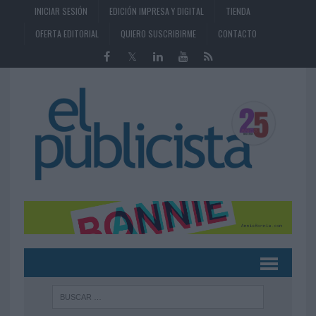
INICIAR SESIÓN
EDICIÓN IMPRESA Y DIGITAL
TIENDA
OFERTA EDITORIAL
QUIERO SUSCRIBIRME
CONTACTO