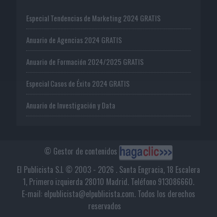
Especial Tendencias de Marketing 2024 GRATIS
Anuario de Agencias 2024 GRATIS
Anuario de Formación 2024/2025 GRATIS
Especial Casos de Éxito 2024 GRATIS
Anuario de Investigación y Data
© Gestor de contenidos
El Publicista S.L © 2003 - 2026 . Santa Engracia, 18 Escalera
1, Primero izquierda 28010 Madrid. Teléfono 913086660.
E-mail: elpublicista@elpublicista.com. Todos los derechos
reservados