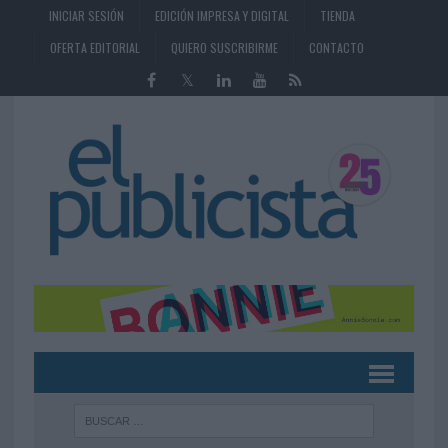
INICIAR SESIÓN
EDICIÓN IMPRESA Y DIGITAL
TIENDA
OFERTA EDITORIAL
QUIERO SUSCRIBIRME
CONTACTO