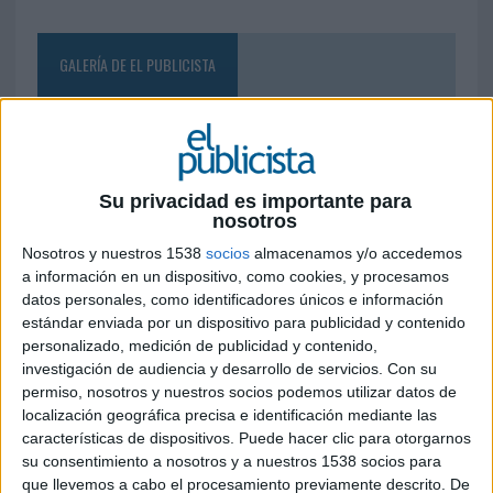
GALERÍA DE EL PUBLICISTA
Su privacidad es importante para
nosotros
Nosotros y nuestros 1538
socios
almacenamos y/o accedemos
a información en un dispositivo, como cookies, y procesamos
datos personales, como identificadores únicos e información
estándar enviada por un dispositivo para publicidad y contenido
personalizado, medición de publicidad y contenido,
investigación de audiencia y desarrollo de servicios.
Con su
permiso, nosotros y nuestros socios podemos utilizar datos de
localización geográfica precisa e identificación mediante las
características de dispositivos. Puede hacer clic para otorgarnos
su consentimiento a nosotros y a nuestros 1538 socios para
que llevemos a cabo el procesamiento previamente descrito. De