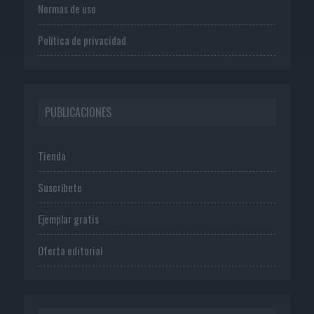
Normas de uso
Política de privacidad
PUBLICACIONES
Tienda
Suscríbete
Ejemplar gratis
Oferta editorial