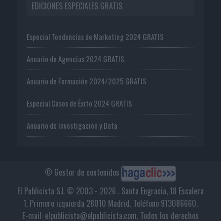
EDICIONES ESPECIALES GRATIS
Especial Tendencias de Marketing 2024 GRATIS
Anuario de Agencias 2024 GRATIS
Anuario de Formación 2024/2025 GRATIS
Especial Casos de Éxito 2024 GRATIS
Anuario de Investigación y Data
© Gestor de contenidos
El Publicista S.L © 2003 - 2026 . Santa Engracia, 18 Escalera
1, Primero izquierda 28010 Madrid. Teléfono 913086660.
E-mail: elpublicista@elpublicista.com. Todos los derechos