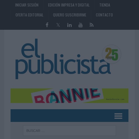
INICIAR SESIÓN
EDICIÓN IMPRESA Y DIGITAL
TIENDA
OFERTA EDITORIAL
QUIERO SUSCRIBIRME
CONTACTO