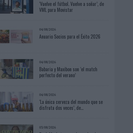
‘Vuelve el fútbol. Vuelve a soñar’, de
VML para Movistar
04/08/2026
Anuario Socios para el Éxito 2026
04/08/2026
Babaria y Maxibon son ‘el match
perfecto del verano’
04/08/2026
‘La única cerveza del mundo que se
disfruta dos veces’, de...
03/08/2026