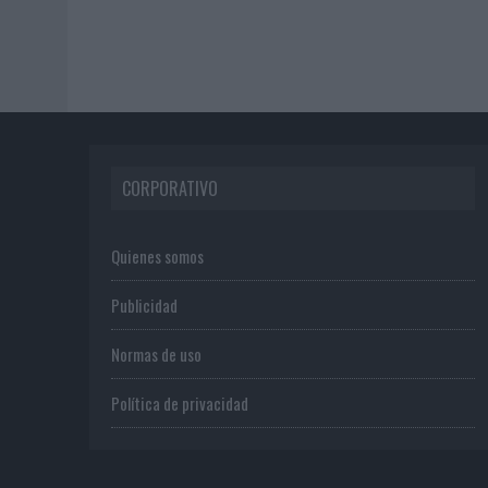
CORPORATIVO
Quienes somos
Publicidad
Normas de uso
Política de privacidad