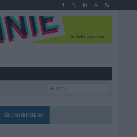
R
SÍGUENOS EN FACEBOOK