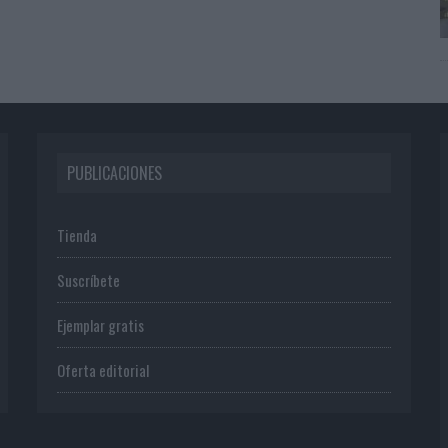
PUBLICACIONES
Tienda
Suscríbete
Ejemplar gratis
Oferta editorial