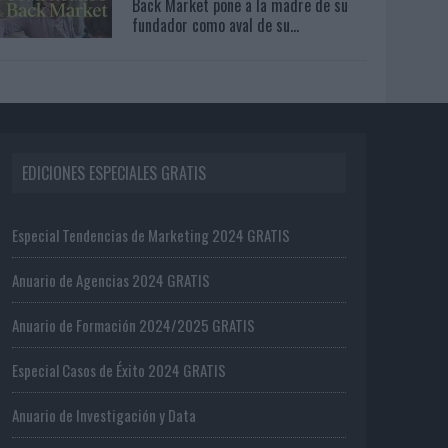
Back Market pone a la madre de su
fundador como aval de su...
EDICIONES ESPECIALES GRATIS
Especial Tendencias de Marketing 2024 GRATIS
Anuario de Agencias 2024 GRATIS
Anuario de Formación 2024/2025 GRATIS
Especial Casos de Éxito 2024 GRATIS
Anuario de Investigación y Data